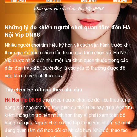
Khái quát về xổ số Hà Nội Vip DN88
Những lý do khiến người chơi quan tâm đến Hà
Nội Vip DN88
Nhiều người chơi tìm hiểu kỹ hơn về cách vận hành trước khi
tham gia để tránh nhầm lẫn trong quá trình chọn số. Hà Nội
Vip được nhắc đến như một lựa chọn quen thuộc trong các
diễn đàn trao đổi. Dưới đây là các yếu tố thường được đề
cập khi nói về hình thức này.
Tùy chọn lọc kết quả theo nhu cầu
Hà Nội Vip DN88
cho phép người chơi lọc dữ liệu theo từng
dạng số hoặc khoảng thời gian cụ thể. Điều này giúp việc tìm
kiếm thông tin trở nên nhanh hơn thay vì phải xem toàn bộ
bảng kết quả. Người chơi có thể tập trung vào nhóm số mình
đang quan tâm để theo dõi chính xác hơn. Nhờ đó, thao tác