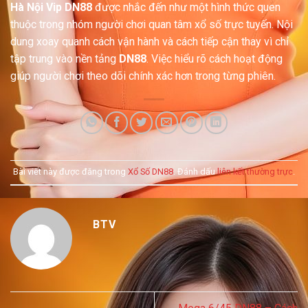
Hà Nội Vip DN88
được nhắc đến như một hình thức quen
thuộc trong nhóm người chơi quan tâm xổ số trực tuyến. Nội
dung xoay quanh cách vận hành và cách tiếp cận thay vì chỉ
tập trung vào nền tảng
DN88
. Việc hiểu rõ cách hoạt động
giúp người chơi theo dõi chính xác hơn trong từng phiên.
Bài viết này được đăng trong
Xổ Số DN88
. Đánh dấu
liên kết thường trực
.
BTV