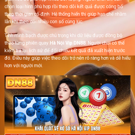
chọn loại hình phù hợp rồi theo dõi kết quả được công bố
theo thời gian cố định. Hệ thống hiển thị giúp hạn chế nhầm
lẫn khi theo dõi nhiều con số cùng lúc.
Tính minh bạch được chú trọng khi dữ liệu được đồng bộ
theo từng phiên quay
Hà Nội Vip DN88
. Người chơi có thể
kiểm tra lại lịch sử để đối chiếu kết quả đã xuất hiện trước
đó. Điều này giúp việc theo dõi trở nên rõ ràng hơn và dễ hiểu
hơn với người mới.