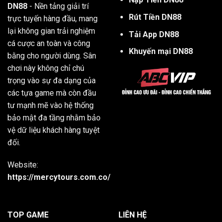
DN88
- Nền tảng giải trí
Rút Tiền DN88
trực tuyến hàng đầu, mang
lại không gian trải nghiệm
Tải App DN88
cá cược an toàn và công
Khuyến mại DN88
bằng cho người dùng. Sân
chơi này không chỉ chú
trọng vào sự đa dạng của
các tựa game mà còn đầu
tư mạnh mẽ vào hệ thống
bảo mật đa tầng nhằm bảo
vệ dữ liệu khách hàng tuyệt
đối.
Website:
https://mercytours.com.co/
TOP GAME
LIÊN HỆ