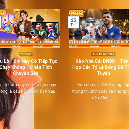
25
Th4
TIN TỨC
THỂ THAO DN88
u Lô Hôm Nay Có Tiếp Tục
Kèo Nhà Cái DN88 – Tổn
Chạy Không – Phân Tích
Hợp Các Tỷ Lệ Bóng Đá T
Chuyên Sâu
Tuyến
u lô hôm nay có tiếp tục chạy
Kèo nhà cái DN88 cung cấ
ông là câu hỏi lớn khiến nhiều
thông tin chính xác về những 
[...]
cầu đỉnh [...]