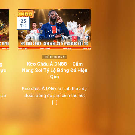
25
Th4
THỂ THAO DN88
g
Kèo Châu Á DN88 – Cẩm
rực
Nang Soi Tỷ Lệ Bóng Đá Hiệu
Quả
p
Kèo châu Á DN88 là hình thức dự
trận
đoán bóng đá phổ biến thu hút
[...]