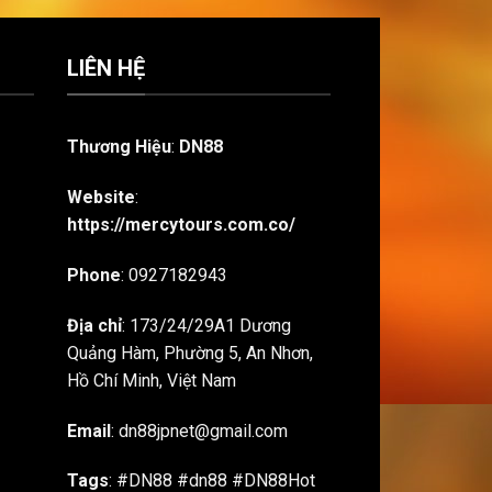
LIÊN HỆ
Thương Hiệu
:
DN88
Website
:
https://mercytours.com.co/
Phone
: 0927182943
Địa chỉ
: 173/24/29A1 Dương
Quảng Hàm, Phường 5, An Nhơn,
Hồ Chí Minh, Việt Nam
Email
:
dn88jpnet@gmail.com
Tags
: #DN88 #dn88 #DN88Hot