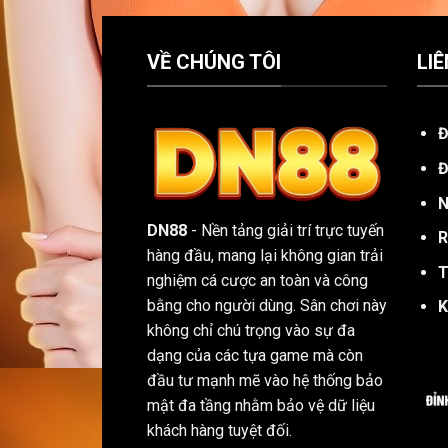
VỀ CHÚNG TÔI
LI
Đ
Đ
N
DN88
- Nền tảng giải trí trực tuyến
R
hàng đầu, mang lại không gian trải
T
nghiệm cá cược an toàn và công
bằng cho người dùng. Sân chơi này
K
không chỉ chú trọng vào sự đa
dạng của các tựa game mà còn
đầu tư mạnh mẽ vào hệ thống bảo
mật đa tầng nhằm bảo vệ dữ liệu
khách hàng tuyệt đối.