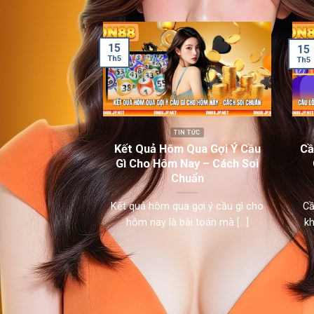
15
15
Th5
Th5
LINE DN88
TIN TỨC
Các Dạng Quay
Kết Quả Hôm Qua Gợi Ý Cầu
Cầ
iến Hiện Nay
Gì Cho Hôm Nay – Cách Soi
Chuẩn
 nhiều hội viên
Kết quả hôm qua gợi ý cầu gì cho
Cầ
 chơi khá dễ tiếp
hôm nay là bài toán mà [...]
kh
.]