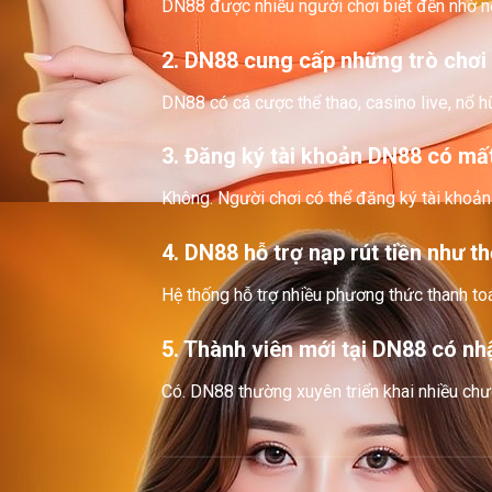
DN88 được nhiều người chơi biết đến nhờ nề
2. DN88 cung cấp những trò chơi
DN88 có cá cược thể thao, casino live, nổ hũ
3. Đăng ký tài khoản DN88 có mấ
Không. Người chơi có thể đăng ký tài khoản
4. DN88 hỗ trợ nạp rút tiền như t
Hệ thống hỗ trợ nhiều phương thức thanh to
5. Thành viên mới tại DN88 có n
Có. DN88 thường xuyên triển khai nhiều chư