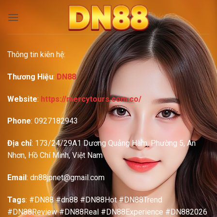
Bỏ
qua
nội
dung
Thông tin kiên hệ:
Thương Hiệu
:
DN88
Website
:
https://mercytours.com.co/
Phone
: 0927182943
Địa chỉ
: 173/24/29A1 Dương Quảng Hàm, Phường 5, An
Nhơn, Hồ Chí Minh, Việt Nam
Email
:
dn88jpnet@gmail.com
Tags
: #DN88 #dn88 #DN88Hot #DN88Trend
#DN88Review #DN88Real #DN88Experience #DN882026