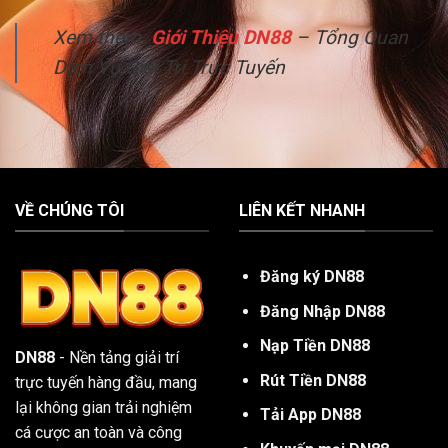
Xem thêm:
Giới Thiệu DN88
– Tổng Quan
Dịch Vụ Giải Trí Trực Tuyến
VỀ CHÚNG TÔI
LIÊN KẾT NHANH
Đăng ký DN88
Đăng Nhập DN88
Nạp Tiền DN88
DN88
- Nền tảng giải trí
Rút Tiền DN88
trực tuyến hàng đầu, mang
lại không gian trải nghiệm
Tải App DN88
cá cược an toàn và công