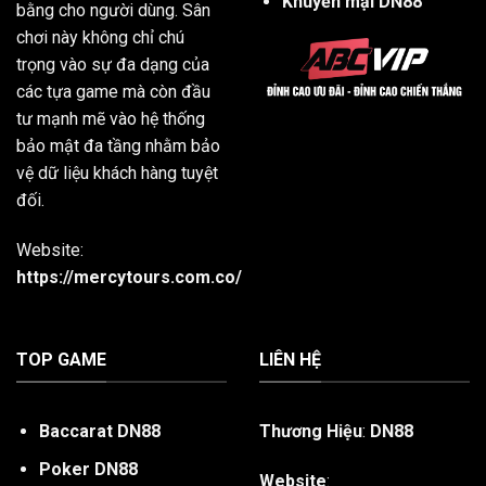
Khuyến mại DN88
bằng cho người dùng. Sân
chơi này không chỉ chú
trọng vào sự đa dạng của
các tựa game mà còn đầu
tư mạnh mẽ vào hệ thống
bảo mật đa tầng nhằm bảo
vệ dữ liệu khách hàng tuyệt
đối.
Website:
https://mercytours.com.co/
TOP GAME
LIÊN HỆ
Baccarat DN88
Thương Hiệu
:
DN88
Poker DN88
Website
: