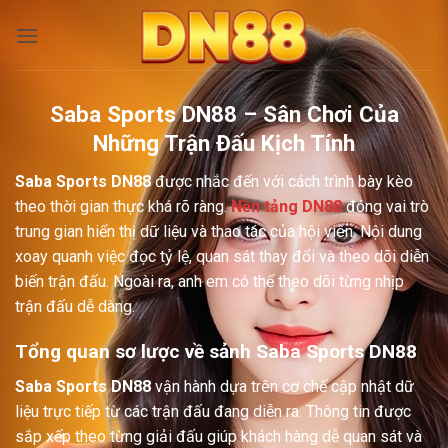
Bỏ
qua
nội
dung
Saba Sports DN88 – Sân Chơi Của
Những Trận Đấu Kịch Tính
Saba Sports DN88
được nhắc đến với cách trình bày kèo
theo thời gian thực khá rõ ràng.
Nền tảng DN88
đóng vai trò
trung gian hiển thị dữ liệu và thao tác của hội viên. Nội dung
xoay quanh việc đọc tỷ lệ, quan sát thay đổi và theo dõi diễn
biến trận đấu. Ngoài ra, anh em có thể theo dõi từng nhịp
trận đấu dễ dàng.
Tổng quan sơ lược về sảnh Saba Sports DN88
Saba Sports DN88
vận hành dựa trên cơ chế cập nhật dữ
liệu trực tiếp từ các trận đấu đang diễn ra. Thông tin được
sắp xếp theo từng giải đấu giúp khách hàng dễ quan sát và