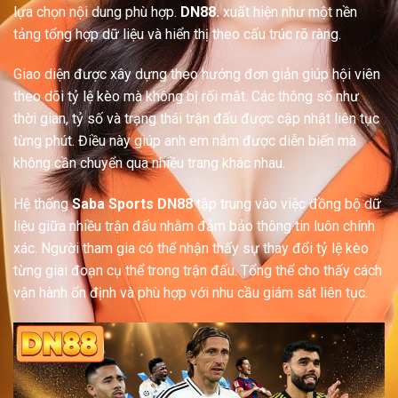
lựa chọn nội dung phù hợp.
DN88.
xuất hiện như một nền
tảng tổng hợp dữ liệu và hiển thị theo cấu trúc rõ ràng.
Giao diện được xây dựng theo hướng đơn giản giúp hội viên
theo dõi tỷ lệ kèo mà không bị rối mắt. Các thông số như
thời gian, tỷ số và trạng thái trận đấu được cập nhật liên tục
từng phút. Điều này giúp anh em nắm được diễn biến mà
không cần chuyển qua nhiều trang khác nhau.
Hệ thống
Saba Sports DN88
tập trung vào việc đồng bộ dữ
liệu giữa nhiều trận đấu nhằm đảm bảo thông tin luôn chính
xác. Người tham gia có thể nhận thấy sự thay đổi tỷ lệ kèo
từng giai đoạn cụ thể trong trận đấu. Tổng thể cho thấy cách
vận hành ổn định và phù hợp với nhu cầu giám sát liên tục.