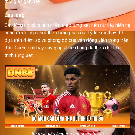
thời gian gần đây.
Cầu lông
Cầu lông có cách tính điểm theo từng set nên dữ liệu hiển thị
cũng được cập nhật theo từng pha cầu. Tỷ lệ kèo thay đổi
dựa trên điểm số và phong độ của vận động viên trong trận
đấu. Cách trình bày này giúp khách hàng dễ theo dõi tiến
trình từng set.
Bộ môn cầu lông thu hút nhiều tín đồ