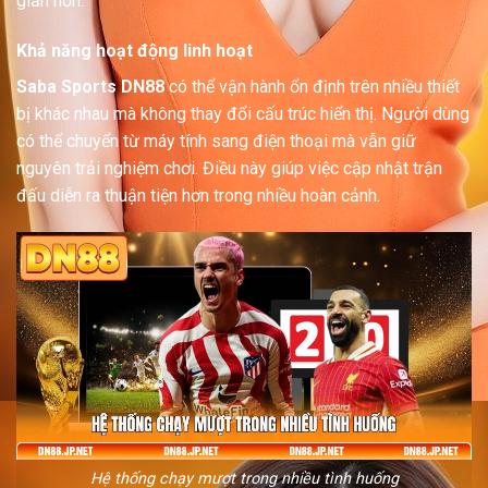
giản hơn.
Khả năng hoạt động linh hoạt
Saba Sports DN88
có thể vận hành ổn định trên nhiều thiết
bị khác nhau mà không thay đổi cấu trúc hiển thị. Người dùng
có thể chuyển từ máy tính sang điện thoại mà vẫn giữ
nguyên trải nghiệm chơi. Điều này giúp việc cập nhật trận
đấu diễn ra thuận tiện hơn trong nhiều hoàn cảnh.
Hệ thống chạy mượt trong nhiều tình huống