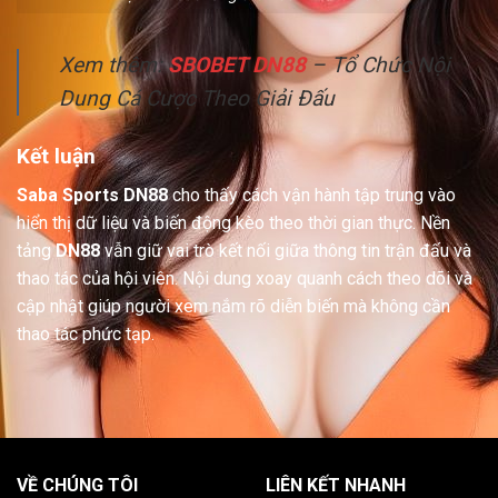
Xem thêm:
SBOBET DN88
– Tổ Chức Nội
Dung Cá Cược Theo Giải Đấu
Kết luận
Saba Sports DN88
cho thấy cách vận hành tập trung vào
hiển thị dữ liệu và biến động kèo theo thời gian thực. Nền
tảng
DN88
vẫn giữ vai trò kết nối giữa thông tin trận đấu và
thao tác của hội viên. Nội dung xoay quanh cách theo dõi và
cập nhật giúp người xem nắm rõ diễn biến mà không cần
thao tác phức tạp.
VỀ CHÚNG TÔI
LIÊN KẾT NHANH