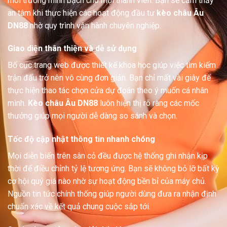
môi trường minh bạch cho mọi thành viên. Bạn sẽ cảm thấy
an tâm khi thực hiện các hoạt động đầu tư
kèo châu Âu
DN88
nhờ quy trình vận hành chuyên nghiệp.
Giao diện thân thiện và dễ sử dụng
Bố cục trang web được thiết kế khoa học giúp việc tìm kiếm
trận đấu trở nên vô cùng đơn giản. Bạn chỉ mất vài giây để
thực hiện thao tác chọn cửa dự đoán theo ý muốn cá nhân
mình.
Kèo châu Âu DN88
luôn hiện thị rõ ràng các mốc
thưởng giúp mọi người dễ dàng so sánh và chọn.
Tốc độ cập nhật thông tin nhanh chóng
Mọi diễn biến trên sân cỏ đều được hệ thống ghi nhận kịp
thời để điều chỉnh tỷ lệ tương ứng. Bạn sẽ không bỏ lỡ bất kỳ
cơ hội quý giá nào nhờ sự hoạt động bền bỉ của máy chủ.
Nguồn tin tức chính thống giúp người dùng đưa ra nhận định
chuẩn xác về kết quả chung cuộc sắp tới.