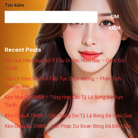
Tìm kiếm
TÌM
KIẾM
Recent Posts
Kết Quả Hôm Qua Gợi Ý Cầu Gì Cho Hôm Nay – Cách Soi
Chuẩn
Cầu Lô Hôm Nay Có Tiếp Tục Chạy Không – Phân Tích
Chuyên Sâu
Kèo Nhà Cái DN88 – Tổng Hợp Các Tỷ Lệ Bóng Đá Trực
Tuyến
Kèo Châu Á DN88 – Cẩm Nang Soi Tỷ Lệ Bóng Đá Hiệu Quả
Kèo Châu Âu DN88 – Giải Pháp Dự Đoán Bóng Đá Đỉnh Cao