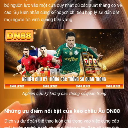
bộ nguồn lực vào một cửa duy nhất dù xác suất thắng có vẻ
cao. Sự kiên nhẫn cùng kế hoạch chi tiêu hợp lý sẽ dẫn dắt
mọi người tới vinh quang bền vững.
Nghiên cứu kỹ lưỡng các thông số quan trọng
Những ưu điểm nổi bật của kèo châu Âu DN88
Dịch vụ dự đoán thể thao luôn chú trọng vào việc cung cấp