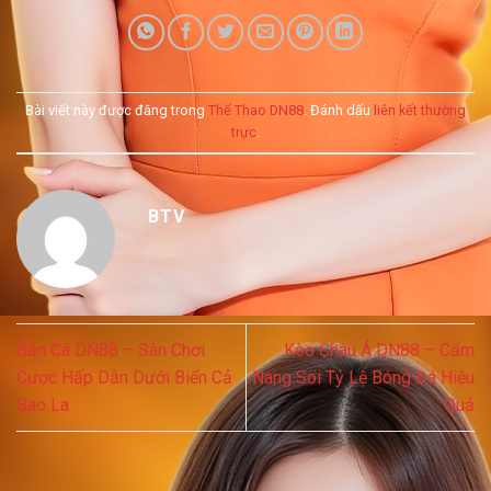
Bài viết này được đăng trong
Thể Thao DN88
. Đánh dấu
liên kết thường
trực
.
BTV
Bắn Cá DN88 – Sân Chơi
Kèo Châu Á DN88 – Cẩm
Cược Hấp Dẫn Dưới Biển Cả
Nang Soi Tỷ Lệ Bóng Đá Hiệu
Bao La
Quả