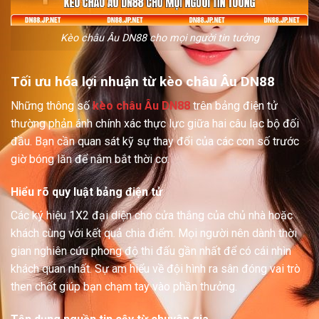
Kèo châu Âu DN88 cho mọi người tin tưởng
Tối ưu hóa lợi nhuận từ kèo châu Âu DN88
Những thông số
kèo châu Âu DN88
trên bảng điện tử
thường phản ánh chính xác thực lực giữa hai câu lạc bộ đối
đầu. Bạn cần quan sát kỹ sự thay đổi của các con số trước
giờ bóng lăn để nắm bắt thời cơ.
Hiểu rõ quy luật bảng điện tử
Các ký hiệu 1X2 đại diện cho cửa thắng của chủ nhà hoặc
khách cùng với kết quả chia điểm. Mọi người nên dành thời
gian nghiên cứu phong độ thi đấu gần nhất để có cái nhìn
khách quan nhất. Sự am hiểu về đội hình ra sân đóng vai trò
then chốt giúp bạn chạm tay vào phần thưởng.